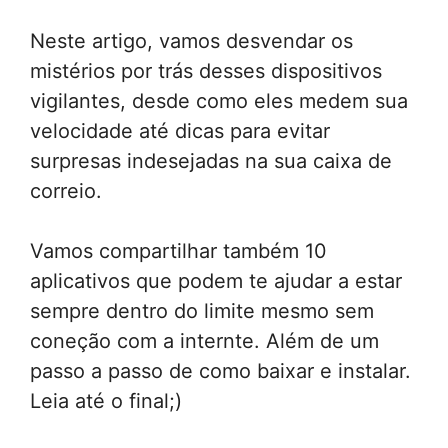
Neste artigo, vamos desvendar os
mistérios por trás desses dispositivos
vigilantes, desde como eles medem sua
velocidade até dicas para evitar
surpresas indesejadas na sua caixa de
correio.
Vamos compartilhar também 10
aplicativos que podem te ajudar a estar
sempre dentro do limite mesmo sem
coneção com a internte. Além de um
passo a passo de como baixar e instalar.
Leia até o final;)