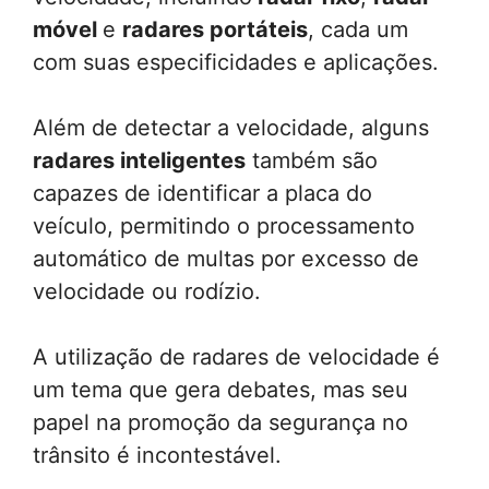
móvel
e
radares portáteis
, cada um
com suas especificidades e aplicações.
Além de detectar a velocidade, alguns
radares inteligentes
também são
capazes de identificar a placa do
veículo, permitindo o processamento
automático de multas por excesso de
velocidade ou rodízio.
A utilização de radares de velocidade é
um tema que gera debates, mas seu
papel na promoção da segurança no
trânsito é incontestável.