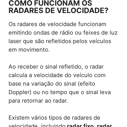
COMO FUNCIONAM OS
RADARES DE VELOCIDADE?
Os radares de velocidade funcionam
emitindo ondas de rádio ou feixes de luz
laser que são refletidos pelos veículos
em movimento.
Ao receber o sinal refletido, o radar
calcula a velocidade do veículo com
base na variação do sinal (efeito
Doppler) ou no tempo que o sinal leva
para retornar ao radar.
Existem vários tipos de radares de
velocidade, incluindo
radar fixo
,
radar