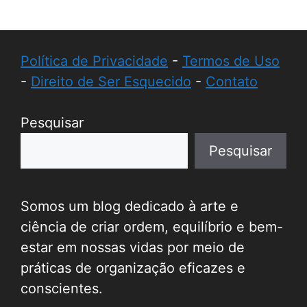
Política de Privacidade
-
Termos de Uso
-
Direito de Ser Esquecido
-
Contato
Pesquisar
Pesquisar
Somos um blog dedicado à arte e
ciência de criar ordem, equilíbrio e bem-
estar em nossas vidas por meio de
práticas de organização eficazes e
conscientes.