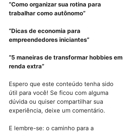
“Como organizar sua rotina para
trabalhar como autônomo”
“Dicas de economia para
empreendedores iniciantes”
“5 maneiras de transformar hobbies em
renda extra”
Espero que este conteúdo tenha sido
útil para você! Se ficou com alguma
dúvida ou quiser compartilhar sua
experiência, deixe um comentário.
E lembre-se: o caminho para a