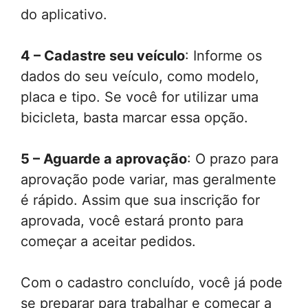
do aplicativo.
4 – Cadastre seu veículo
: Informe os
dados do seu veículo, como modelo,
placa e tipo. Se você for utilizar uma
bicicleta, basta marcar essa opção.
5 – Aguarde a aprovação
: O prazo para
aprovação pode variar, mas geralmente
é rápido. Assim que sua inscrição for
aprovada, você estará pronto para
começar a aceitar pedidos.
Com o cadastro concluído, você já pode
se preparar para trabalhar e começar a