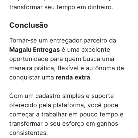
transformar seu tempo em dinheiro.
Conclusão
Tornar-se um entregador parceiro da
Magalu Entregas
é uma excelente
oportunidade para quem busca uma
maneira prática, flexível e autônoma de
conquistar uma
renda extra
.
Com um cadastro simples e suporte
oferecido pela plataforma, você pode
começar a trabalhar em pouco tempo e
transformar o seu esforço em ganhos
consistentes.