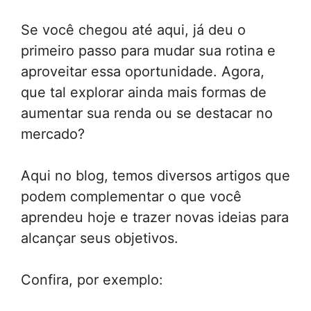
Se você chegou até aqui, já deu o
primeiro passo para mudar sua rotina e
aproveitar essa oportunidade. Agora,
que tal explorar ainda mais formas de
aumentar sua renda ou se destacar no
mercado?
Aqui no blog, temos diversos artigos que
podem complementar o que você
aprendeu hoje e trazer novas ideias para
alcançar seus objetivos.
Confira, por exemplo: