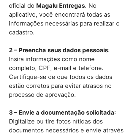
oficial do
Magalu Entregas
. No
aplicativo, você encontrará todas as
informações necessárias para realizar o
cadastro.
2 – Preencha seus dados pessoais
:
Insira informações como nome
completo, CPF, e-mail e telefone.
Certifique-se de que todos os dados
estão corretos para evitar atrasos no
processo de aprovação.
3 – Envie a documentação solicitada
:
Digitalize ou tire fotos nítidas dos
documentos necessários e envie através