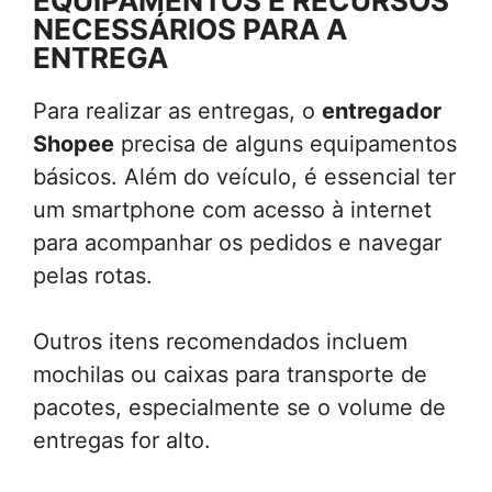
EQUIPAMENTOS E RECURSOS
NECESSÁRIOS PARA A
ENTREGA
Para realizar as entregas, o
entregador
Shopee
precisa de alguns equipamentos
básicos. Além do veículo, é essencial ter
um smartphone com acesso à internet
para acompanhar os pedidos e navegar
pelas rotas.
Outros itens recomendados incluem
mochilas ou caixas para transporte de
pacotes, especialmente se o volume de
entregas for alto.