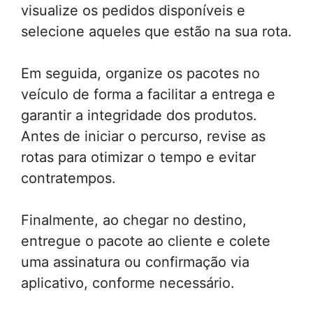
visualize os pedidos disponíveis e
selecione aqueles que estão na sua rota.
Em seguida, organize os pacotes no
veículo de forma a facilitar a entrega e
garantir a integridade dos produtos.
Antes de iniciar o percurso, revise as
rotas para otimizar o tempo e evitar
contratempos.
Finalmente, ao chegar no destino,
entregue o pacote ao cliente e colete
uma assinatura ou confirmação via
aplicativo, conforme necessário.