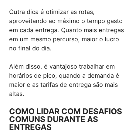
Outra dica é otimizar as rotas,
aproveitando ao máximo o tempo gasto
em cada entrega. Quanto mais entregas
em um mesmo percurso, maior o lucro
no final do dia.
Além disso, é vantajoso trabalhar em
horários de pico, quando a demanda é
maior e as tarifas de entrega são mais
altas.
COMO LIDAR COM DESAFIOS
COMUNS DURANTE AS
ENTREGAS