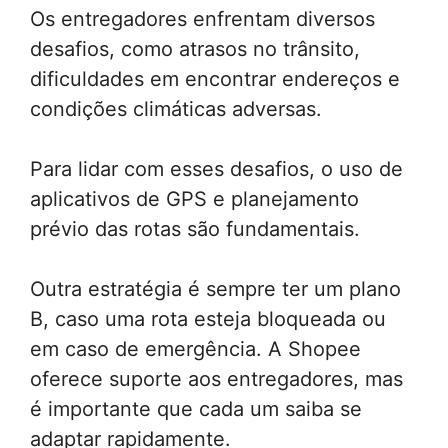
Os entregadores enfrentam diversos
desafios, como atrasos no trânsito,
dificuldades em encontrar endereços e
condições climáticas adversas.
Para lidar com esses desafios, o uso de
aplicativos de GPS e planejamento
prévio das rotas são fundamentais.
Outra estratégia é sempre ter um plano
B, caso uma rota esteja bloqueada ou
em caso de emergência. A Shopee
oferece suporte aos entregadores, mas
é importante que cada um saiba se
adaptar rapidamente.