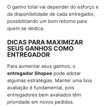
O ganho total vai depender do esforço e
da disponibilidade de cada entregador,
possibilitando um bom retorno para
quem se dedica.
DICAS PARA MAXIMIZAR
SEUS GANHOS COMO
ENTREGADOR
Para aumentar seus ganhos, o
entregador Shopee
pode adotar
algumas estratégias. Manter uma boa
avaliação é fundamental, pois
entregadores bem avaliados têm
prioridade em novos pedidos.