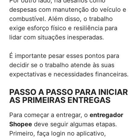
Por outro lado, há desafios como
despesas com manutenção do veículo e
combustível. Além disso, o trabalho
exige esforço físico e resiliência para
lidar com situações inesperadas.
É importante pesar esses pontos para
decidir se o trabalho atende às suas
expectativas e necessidades financeiras.
PASSO A PASSO PARA INICIAR
AS PRIMEIRAS ENTREGAS
Para começar a entregar, o
entregador
Shopee
deve seguir algumas etapas.
Primeiro, faça login no aplicativo,