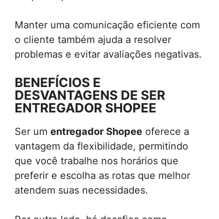
Manter uma comunicação eficiente com
o cliente também ajuda a resolver
problemas e evitar avaliações negativas.
BENEFÍCIOS E
DESVANTAGENS DE SER
ENTREGADOR SHOPEE
Ser um
entregador Shopee
oferece a
vantagem da flexibilidade, permitindo
que você trabalhe nos horários que
preferir e escolha as rotas que melhor
atendem suas necessidades.