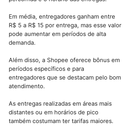
Em média, entregadores ganham entre
R$ 5 a R$ 15 por entrega, mas esse valor
pode aumentar em períodos de alta
demanda.
Além disso, a Shopee oferece bônus em
períodos específicos e para
entregadores que se destacam pelo bom
atendimento.
As entregas realizadas em áreas mais
distantes ou em horários de pico
também costumam ter tarifas maiores.