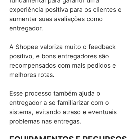
fundamental para garantir uma
experiência positiva para os clientes e
aumentar suas avaliações como
entregador.
A Shopee valoriza muito o feedback
positivo, e bons entregadores são
recompensados com mais pedidos e
melhores rotas.
Esse processo também ajuda o
entregador a se familiarizar com o
sistema, evitando atraso e eventuais
problemas nas entregas.