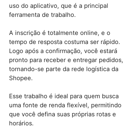
uso do aplicativo, que é a principal
ferramenta de trabalho.
A inscrição é totalmente online, e o
tempo de resposta costuma ser rápido.
Logo após a confirmação, você estará
pronto para receber e entregar pedidos,
tornando-se parte da rede logística da
Shopee.
Esse trabalho é ideal para quem busca
uma fonte de renda flexível, permitindo
que você defina suas próprias rotas e
horários.