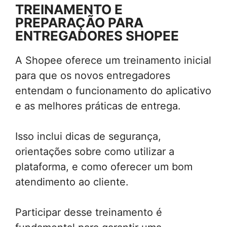
TREINAMENTO E
PREPARAÇÃO PARA
ENTREGADORES SHOPEE
A Shopee oferece um treinamento inicial
para que os novos entregadores
entendam o funcionamento do aplicativo
e as melhores práticas de entrega.
Isso inclui dicas de segurança,
orientações sobre como utilizar a
plataforma, e como oferecer um bom
atendimento ao cliente.
Participar desse treinamento é