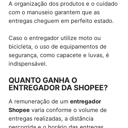
A organização dos produtos e o cuidado
com o manuseio garantem que as
entregas cheguem em perfeito estado.
Caso o entregador utilize moto ou
bicicleta, o uso de equipamentos de
segurança, como capacete e luvas, é
indispensável.
QUANTO GANHA O
ENTREGADOR DA SHOPEE?
A remuneração de um
entregador
Shopee
varia conforme o volume de
entregas realizadas, a distância
percorrida e o horário das entregas.