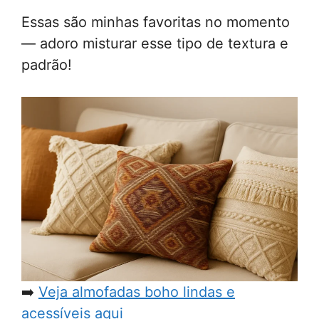
Essas são minhas favoritas no momento
— adoro misturar esse tipo de textura e
padrão!
➡️
Veja almofadas boho lindas e
acessíveis aqui