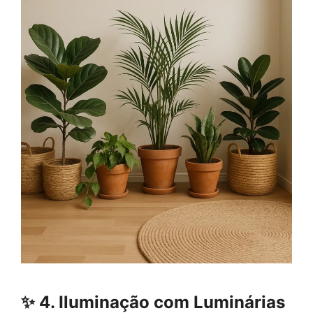
✨
4. Iluminação com Luminárias