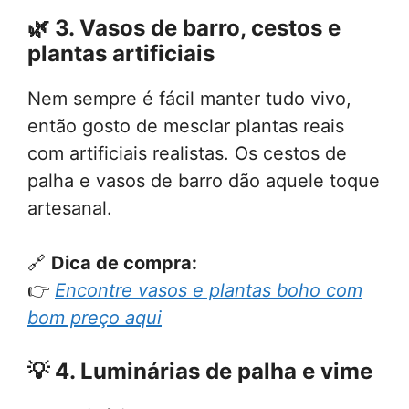
🌿
3. Vasos de barro, cestos e
plantas artificiais
Nem sempre é fácil manter tudo vivo,
então gosto de mesclar plantas reais
com artificiais realistas. Os cestos de
palha e vasos de barro dão aquele toque
artesanal.
🔗
Dica de compra:
👉
Encontre vasos e plantas boho com
bom preço aqui
💡
4. Luminárias de palha e vime