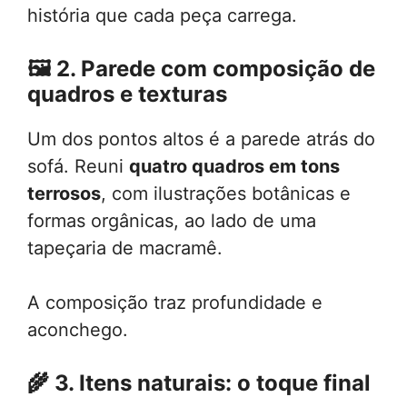
história que cada peça carrega.
🖼️
2. Parede com composição de
quadros e texturas
Um dos pontos altos é a parede atrás do
sofá. Reuni
quatro quadros em tons
terrosos
, com ilustrações botânicas e
formas orgânicas, ao lado de uma
tapeçaria de macramê.
A composição traz profundidade e
aconchego.
🌾
3. Itens naturais: o toque final