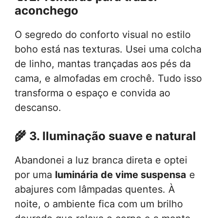
aconchego
O segredo do conforto visual no estilo
boho está nas texturas. Usei uma colcha
de linho, mantas trançadas aos pés da
cama, e almofadas em crochê. Tudo isso
transforma o espaço e convida ao
descanso.
🌾
3. Iluminação suave e natural
Abandonei a luz branca direta e optei
por uma
luminária de vime suspensa
e
abajures com lâmpadas quentes. À
noite, o ambiente fica com um brilho