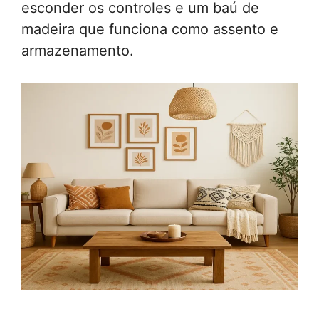
esconder os controles e um baú de
madeira que funciona como assento e
armazenamento.