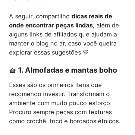
A seguir, compartilho
dicas reais de
onde encontrar peças lindas
, além de
alguns links de afiliados que ajudam a
manter o blog no ar, caso você queira
explorar essas sugestões 💛
🧺
1. Almofadas e mantas boho
Esses são os primeiros itens que
recomendo investir. Transformam o
ambiente com muito pouco esforço.
Procuro sempre peças com texturas
como crochê, tricô e bordados étnicos.