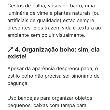
Cestos de palha, vasos de barro, uma
luminária de vime e plantas naturais (ou
artificiais de qualidade) estão sempre
presentes. Eles trazem vida e textura ao
ambiente sem poluir visualmente.
🪄
4. Organização boho: sim, ela
existe!
Apesar da aparência despreocupada, o
estilo boho não precisa ser sinônimo de
bagunça.
Uso bandejas para organizar objetos
pequenos, caixas com tampa para