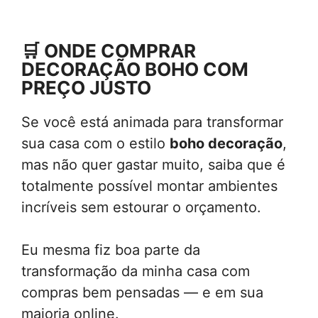
🛒
ONDE COMPRAR
DECORAÇÃO BOHO COM
PREÇO JUSTO
Se você está animada para transformar
sua casa com o estilo
boho decoração
,
mas não quer gastar muito, saiba que é
totalmente possível montar ambientes
incríveis sem estourar o orçamento.
Eu mesma fiz boa parte da
transformação da minha casa com
compras bem pensadas — e em sua
maioria online.