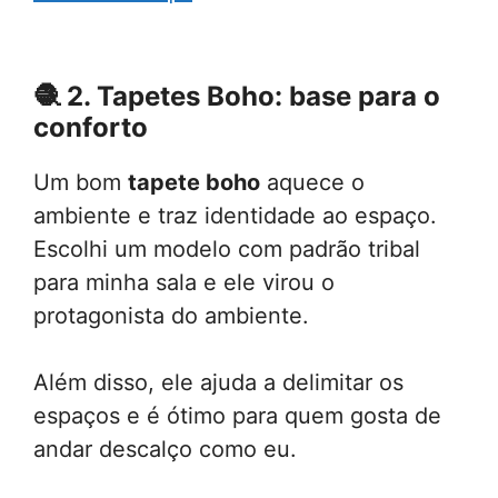
🧶
2. Tapetes Boho: base para o
conforto
Um bom
tapete boho
aquece o
ambiente e traz identidade ao espaço.
Escolhi um modelo com padrão tribal
para minha sala e ele virou o
protagonista do ambiente.
Além disso, ele ajuda a delimitar os
espaços e é ótimo para quem gosta de
andar descalço como eu.