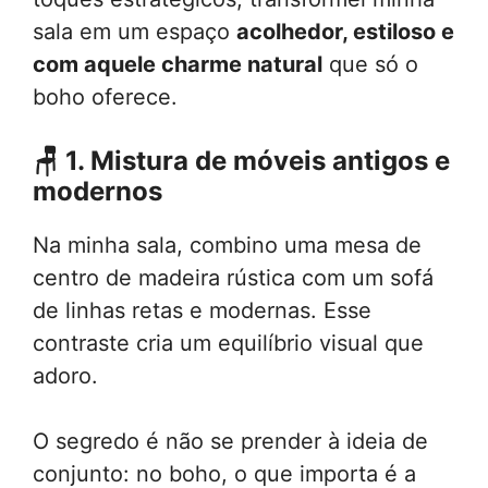
sala em um espaço
acolhedor, estiloso e
com aquele charme natural
que só o
boho oferece.
🪑
1. Mistura de móveis antigos e
modernos
Na minha sala, combino uma mesa de
centro de madeira rústica com um sofá
de linhas retas e modernas. Esse
contraste cria um equilíbrio visual que
adoro.
O segredo é não se prender à ideia de
conjunto: no boho, o que importa é a