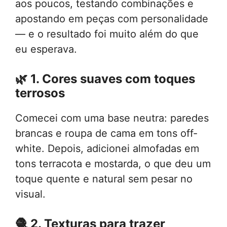
aos poucos, testando combinações e
apostando em peças com personalidade
— e o resultado foi muito além do que
eu esperava.
🌿
1. Cores suaves com toques
terrosos
Comecei com uma base neutra: paredes
brancas e roupa de cama em tons off-
white. Depois, adicionei almofadas em
tons terracota e mostarda, o que deu um
toque quente e natural sem pesar no
visual.
🧶
2. Texturas para trazer