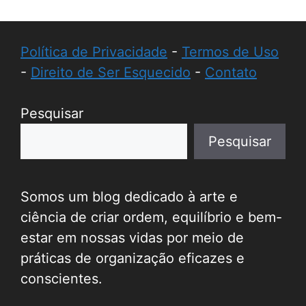
Política de Privacidade
-
Termos de Uso
-
Direito de Ser Esquecido
-
Contato
Pesquisar
Pesquisar
Somos um blog dedicado à arte e
ciência de criar ordem, equilíbrio e bem-
estar em nossas vidas por meio de
práticas de organização eficazes e
conscientes.