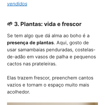
vendidos
🌱
3. Plantas: vida e frescor
Se tem algo que dá alma ao boho é a
presença de plantas
. Aqui, gosto de
usar samambaias penduradas, costelas-
de-adão em vasos de palha e pequenos
cactos nas prateleiras.
Elas trazem frescor, preenchem cantos
vazios e tornam o espaço muito mais
acolhedor.