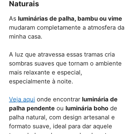
Naturais
As
luminárias de palha, bambu ou vime
mudaram completamente a atmosfera da
minha casa.
A luz que atravessa essas tramas cria
sombras suaves que tornam o ambiente
mais relaxante e especial,
especialmente à noite.
Veja aqui
onde encontrar
luminária de
palha pendente
ou
luminária boho
de
palha natural, com design artesanal e
formato suave, ideal para dar aquele