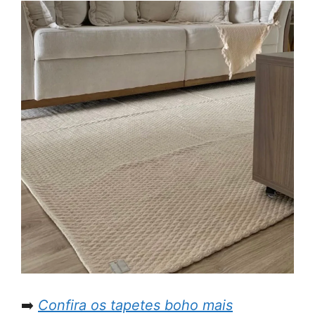
➡️
Confira os tapetes boho mais