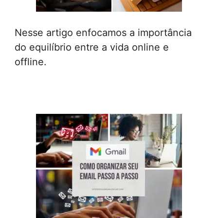
Nesse artigo enfocamos a importância
do equilíbrio entre a vida online e
offline.