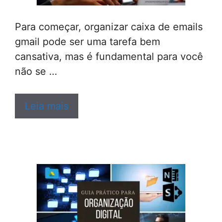
Para começar, organizar caixa de emails
gmail pode ser uma tarefa bem
cansativa, mas é fundamental para você
não se …
Leia mais